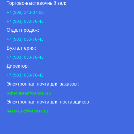
Торгово-выставочный зал:
+7 (908) 143-07-00
+7 (903) 030-76-45
Отдел продаж:
+7 (903) 030-76-45
Бухгалтерия:
+7 (903) 030-76-45
Директор:
+7 (903) 030-76-45
Электронная почта для заказов :
pcheliniyrai
@yandex.ru
Электронная почта для поставщиков :
bees-wax@yandex.ru