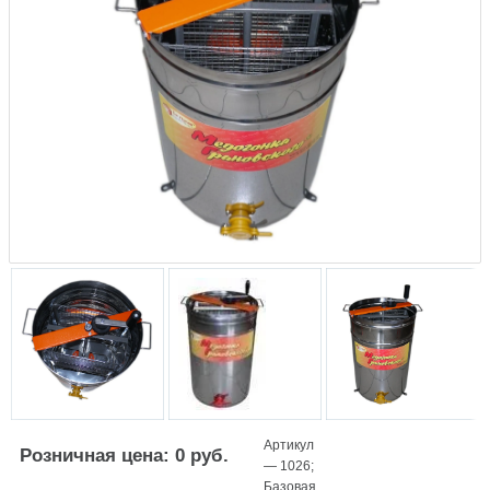
Артикул
Розничная цена: 0 руб.
—
1026
;
Базовая