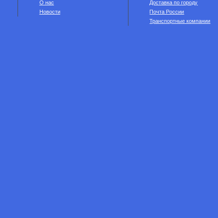
О нас
Доставка по городу
Новости
Почта России
Транспортные компании