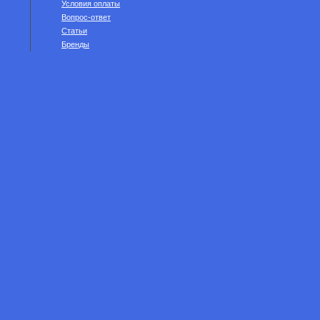
Условия оплаты
Вопрос-ответ
Статьи
Бренды