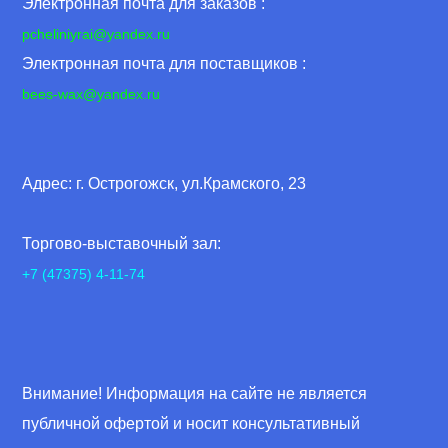
Электронная почта для заказов :
pcheliniyrai
@yandex.ru
Электронная почта для поставщиков :
bees-wax@yandex.ru
Адрес: г. Острогожск, ул.Крамского, 23
Торгово-выставочный зал:
+7 (47375) 4-11-74
Внимание! Информация на сайте не является
публичной офертой и носит консультативный