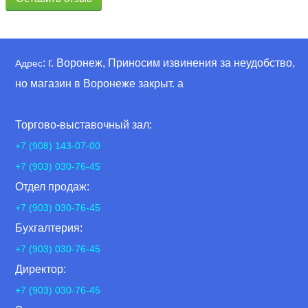
: г. Воронеж, Приносим извинения за неудобство,
Адрес
но магазин в Воронеже закрыт. а
Торгово-выставочный зал:
+7 (908) 143-07-00
+7 (903) 030-76-45
Отдел продаж:
+7 (903) 030-76-45
Бухгалтерия:
+7 (903) 030-76-45
Директор:
+7 (903) 030-76-45