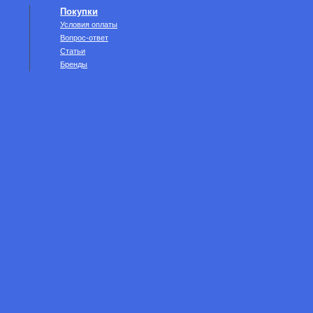
Покупки
Условия оплаты
Вопрос-ответ
Статьи
Бренды