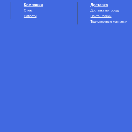
Компания
Доставка
О нас
Доставка по городу
Новости
Почта России
Транспортные компании