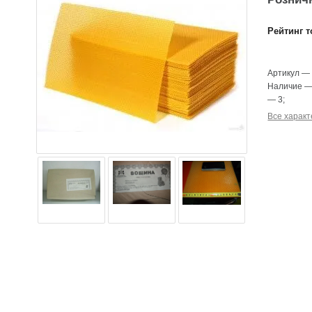
Рейтинг т
Артикул
Наличие
—
3
;
Все характ