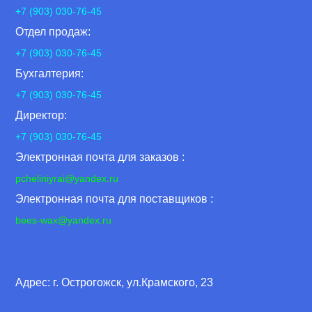
+7 (903) 030-76-45
Отдел продаж:
+7 (903) 030-76-45
Бухгалтерия:
+7 (903) 030-76-45
Директор:
+7 (903) 030-76-45
Электронная почта для заказов :
pcheliniyrai
@yandex.ru
Электронная почта для поставщиков :
bees-wax@yandex.ru
Адрес: г. Острогожск, ул.Крамского, 23