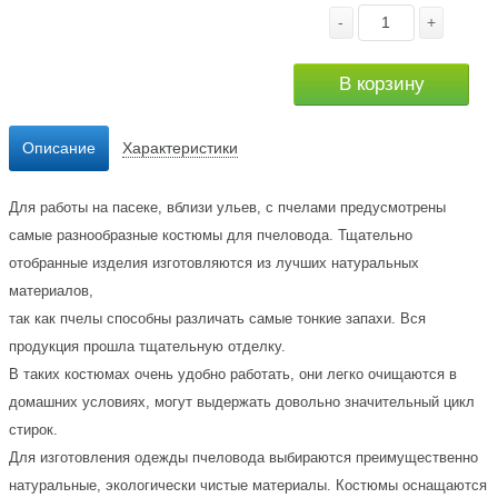
-
+
В корзину
Описание
Характеристики
Для работы на пасеке, вблизи ульев, с пчелами предусмотрены
самые разнообразные костюмы для пчеловода. Тщательно
отобранные изделия изготовляются из лучших натуральных
материалов,
так как пчелы способны различать самые тонкие запахи. Вся
продукция прошла тщательную отделку.
В таких костюмах очень удобно работать, они легко очищаются в
домашних условиях, могут выдержать довольно значительный цикл
стирок.
Для изготовления одежды пчеловода выбираются преимущественно
натуральные, экологически чистые материалы. Костюмы оснащаются