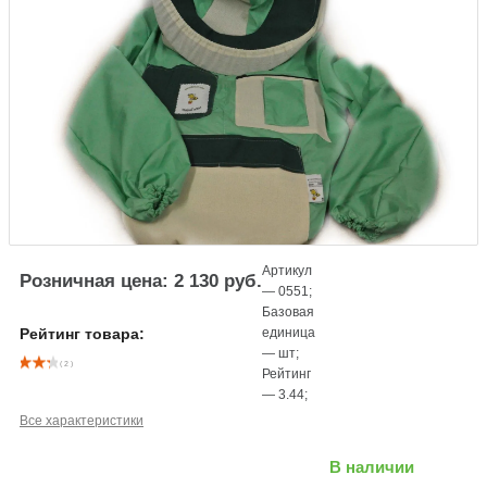
Артикул
Розничная цена: 2 130 руб.
—
0551
;
Базовая
единица
Рейтинг товара:
—
шт
;
( 2 )
Рейтинг
—
3.44
;
Все характеристики
В наличии