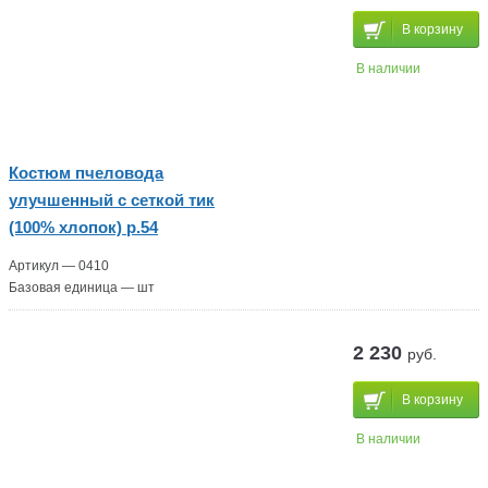
В корзину
В наличии
Костюм пчеловода
улучшенный с сеткой тик
(100% хлопок) р.54
Артикул — 0410
Базовая единица — шт
2 230
руб.
В корзину
В наличии