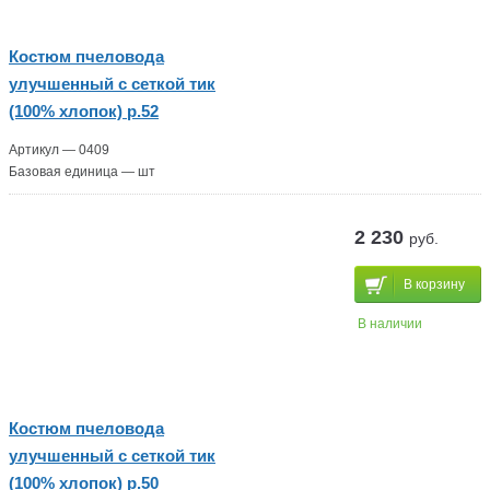
Костюм пчеловода
улучшенный с сеткой тик
(100% хлопок) р.52
Артикул — 0409
Базовая единица — шт
2 230
руб.
В корзину
В наличии
Костюм пчеловода
улучшенный с сеткой тик
(100% хлопок) р.50