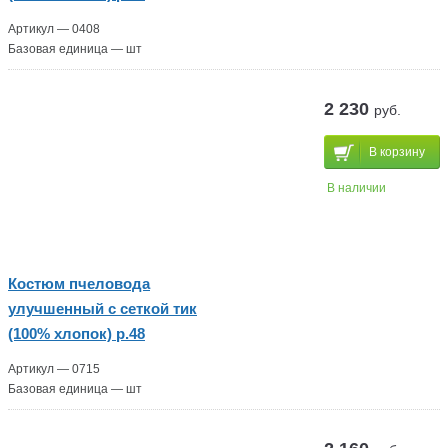
Артикул — 0408
Базовая единица — шт
2 230
руб.
В корзину
В наличии
Костюм пчеловода
улучшенный с сеткой тик
(100% хлопок) р.48
Артикул — 0715
Базовая единица — шт