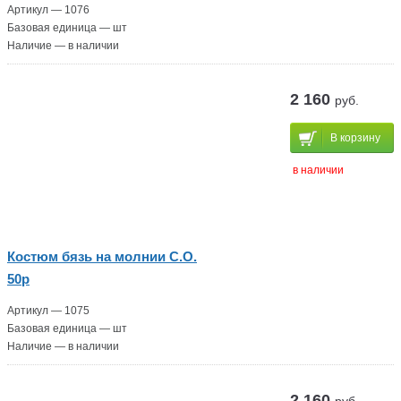
Артикул — 1076
Базовая единица — шт
Наличие — в наличии
2 160
руб.
В корзину
в наличии
Костюм бязь на молнии С.О.
50р
Артикул — 1075
Базовая единица — шт
Наличие — в наличии
2 160
руб.