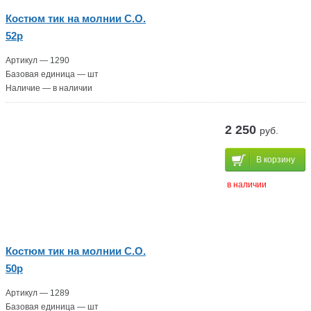
Костюм тик на молнии С.О.
52р
Артикул — 1290
Базовая единица — шт
Наличие — в наличии
2 250
руб.
В корзину
в наличии
Костюм тик на молнии С.О.
50р
Артикул — 1289
Базовая единица — шт