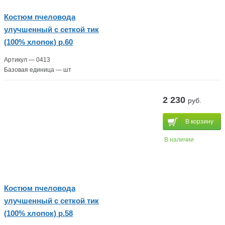
Костюм пчеловода
улучшенный с сеткой тик
(100% хлопок) р.60
Артикул — 0413
Базовая единица — шт
2 230
руб.
В корзину
В наличии
Костюм пчеловода
улучшенный с сеткой тик
(100% хлопок) р.58