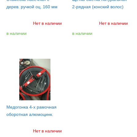
дерев. ручкой оц. 160 мм
2-рядная (конский волос)
Нет в наличии
Нет в наличии
в наличии
в наличии
Медогонка 4-х рамочная
оборотная алюмоцинк.
Нет в наличии