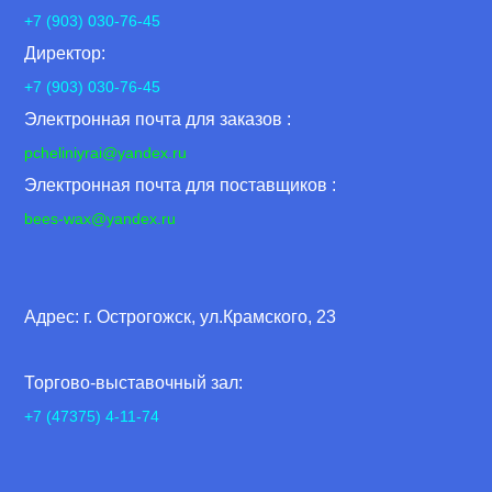
+7 (903) 030-76-45
Директор:
+7 (903) 030-76-45
Электронная почта для заказов :
pcheliniyrai
@yandex.ru
Электронная почта для поставщиков :
bees-wax@yandex.ru
Адрес: г. Острогожск, ул.Крамского, 23
Торгово-выставочный зал:
+7 (47375) 4-11-74