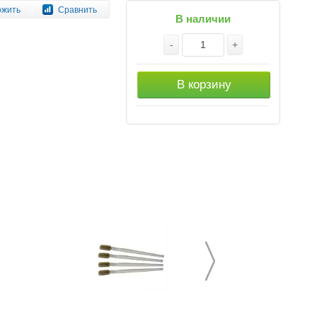
ожить
Сравнить
В наличии
-
+
В корзину