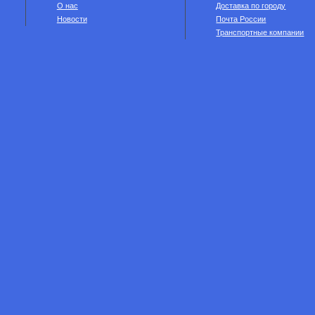
О нас
Доставка по городу
Новости
Почта России
Транспортные компании