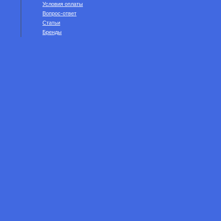
Условия оплаты
Вопрос-ответ
Статьи
Бренды