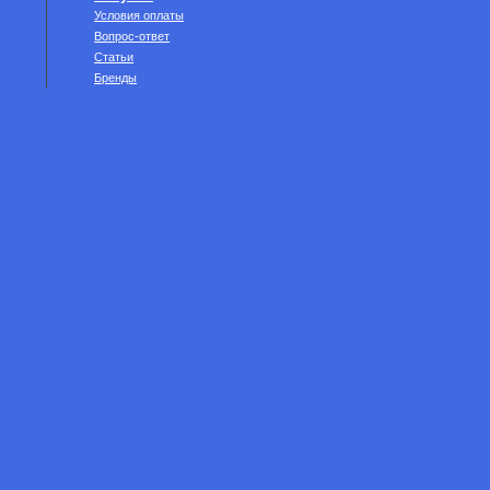
Условия оплаты
Вопрос-ответ
Статьи
Бренды