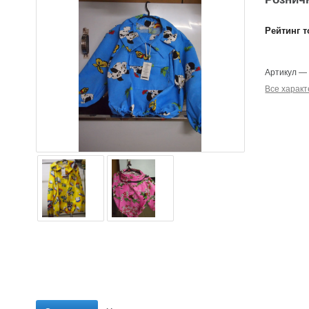
Рейтинг т
Артикул
Все характ