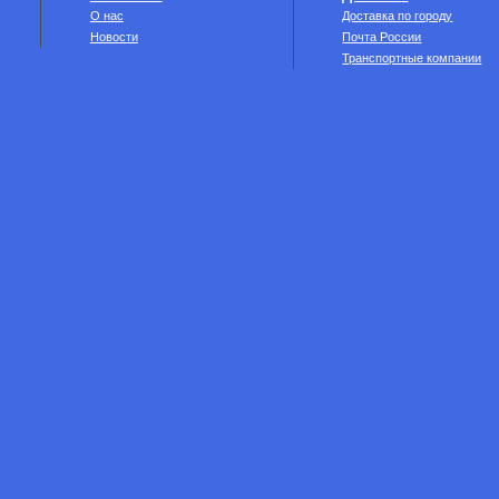
О нас
Доставка по городу
Новости
Почта России
Транспортные компании