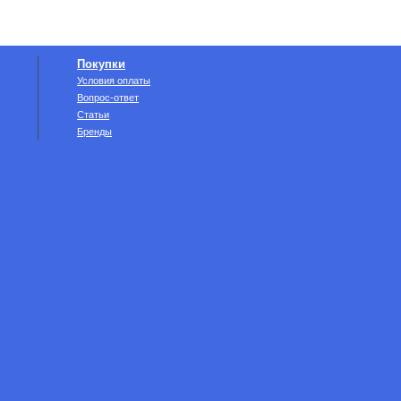
Покупки
Условия оплаты
Вопрос-ответ
Статьи
Бренды