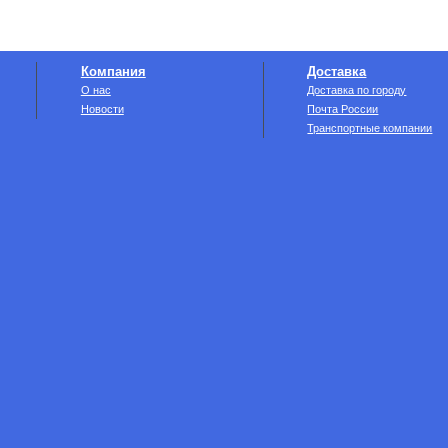
Компания
Доставка
О нас
Доставка по городу
Новости
Почта России
Транспортные компании