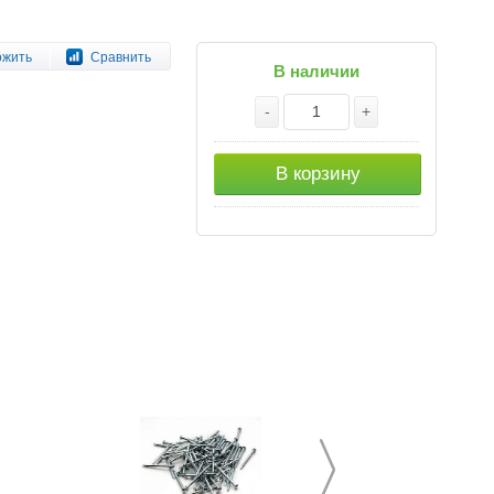
ожить
Сравнить
В наличии
-
+
В корзину