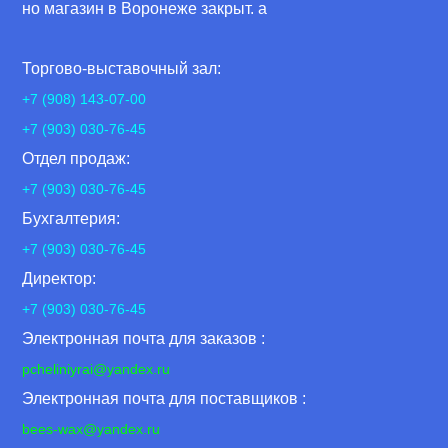
но магазин в Воронеже закрыт. а
Торгово-выставочный зал:
+7 (908) 143-07-00
+7 (903) 030-76-45
Отдел продаж:
+7 (903) 030-76-45
Бухгалтерия:
+7 (903) 030-76-45
Директор:
+7 (903) 030-76-45
Электронная почта для заказов :
pcheliniyrai
@yandex.ru
Электронная почта для поставщиков :
bees-wax@yandex.ru