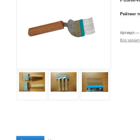
Рейтинг т
Артикул
Все характ