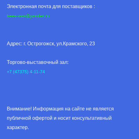
Электронная почта для поставщиков :
bees-wax@yandex.ru
Адрес: г. Острогожск, ул.Крамского, 23
Торгово-выставочный зал:
+7 (47375) 4-11-74
Внимание! Информация на сайте не является
публичной офертой и носит консультативный
характер.