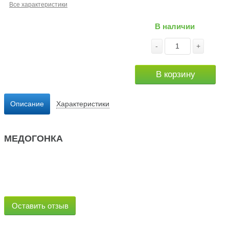
Все характеристики
В наличии
-
+
В корзину
Описание
Характеристики
МЕДОГОНКА
Оставить отзыв