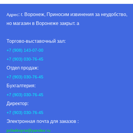
: г. Воронеж, Приносим извинения за неудобство,
Адрес
но магазин в Воронеже закрыт. а
Торгово-выставочный зал:
+7 (908) 143-07-00
+7 (903) 030-76-45
Отдел продаж:
+7 (903) 030-76-45
Бухгалтерия:
+7 (903) 030-76-45
Директор:
+7 (903) 030-76-45
Электронная почта для заказов :
pcheliniyrai
@yandex.ru