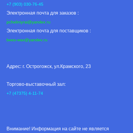
+7 (903) 030-76-45
Электронная почта для заказов :
pcheliniyrai
@yandex.ru
Электронная почта для поставщиков :
bees-wax@yandex.ru
Адрес: г. Острогожск, ул.Крамского, 23
Торгово-выставочный зал:
+7 (47375) 4-11-74
Внимание! Информация на сайте не является