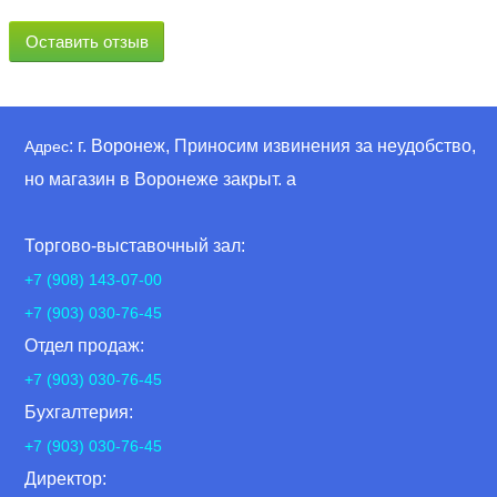
Оставить отзыв
: г. Воронеж, Приносим извинения за неудобство,
Адрес
но магазин в Воронеже закрыт. а
Торгово-выставочный зал:
+7 (908) 143-07-00
+7 (903) 030-76-45
Отдел продаж:
+7 (903) 030-76-45
Бухгалтерия:
+7 (903) 030-76-45
Директор: