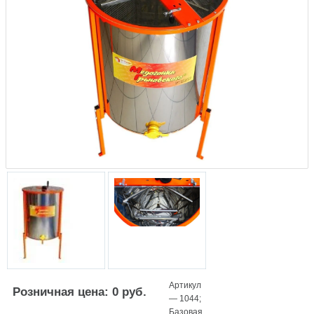
Артикул
Розничная цена: 0 руб.
—
1044
;
Базовая