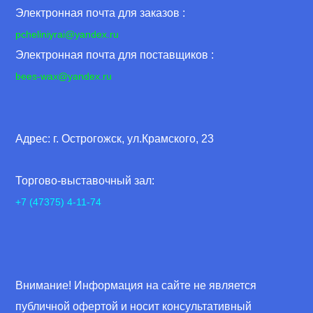
Электронная почта для заказов :
pcheliniyrai
@yandex.ru
Электронная почта для поставщиков :
bees-wax@yandex.ru
Адрес: г. Острогожск, ул.Крамского, 23
Торгово-выставочный зал:
+7 (47375) 4-11-74
Внимание! Информация на сайте не является
публичной офертой и носит консультативный