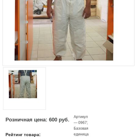
Артикул
Розничная цена: 600 руб.
—
0967
;
Базовая
единица
Рейтинг товара: