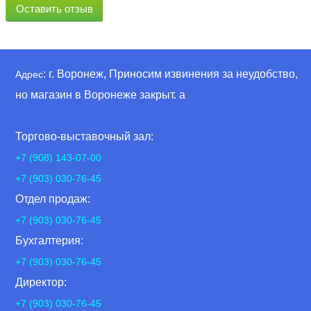
Оставить отзыв
: г. Воронеж, Приносим извинения за неудобство,
Адрес
но магазин в Воронеже закрыт. а
Торгово-выставочный зал:
+7 (908) 143-07-00
+7 (903) 030-76-45
Отдел продаж:
+7 (903) 030-76-45
Бухгалтерия:
+7 (903) 030-76-45
Директор:
+7 (903) 030-76-45