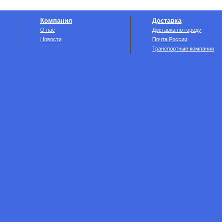
Компания
Доставка
О нас
Доставка по городу
Новости
Почта России
Транспортные компании