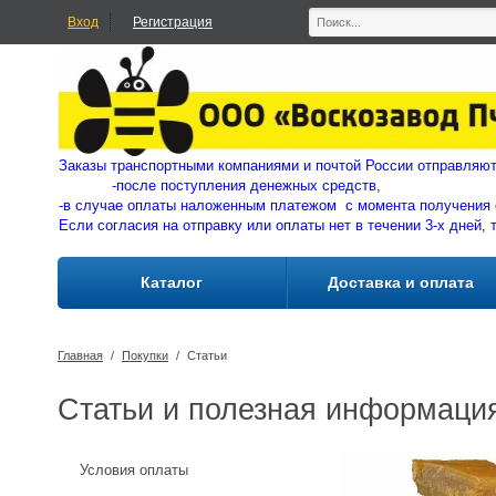
Вход
Регистрация
Заказы транспортными компаниями и почтой России отправ
-
после поступления денежных средств,
-в случае оплаты наложенным платежом с момента получения 
Если согласия на отправку или оплаты нет в течении 3-х дней, 
Каталог
Доставка и оплата
Главная
/
Покупки
/
Статьи
Статьи и полезная информаци
Условия оплаты