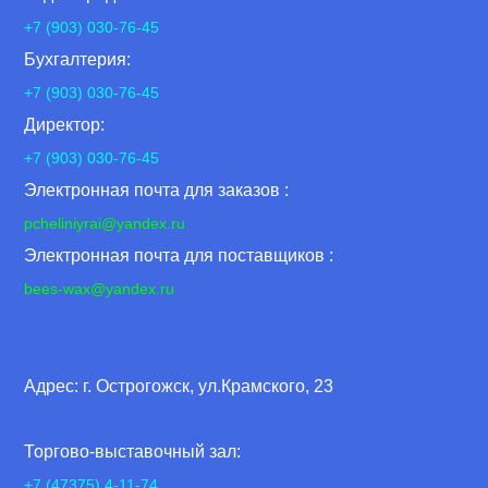
+7 (903) 030-76-45
Бухгалтерия:
+7 (903) 030-76-45
Директор:
+7 (903) 030-76-45
Электронная почта для заказов :
pcheliniyrai
@yandex.ru
Электронная почта для поставщиков :
bees-wax@yandex.ru
Адрес: г. Острогожск, ул.Крамского, 23
Торгово-выставочный зал:
+7 (47375) 4-11-74