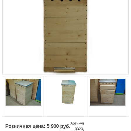
Артикул
Розничная цена: 5 900 руб.
—
0323
;