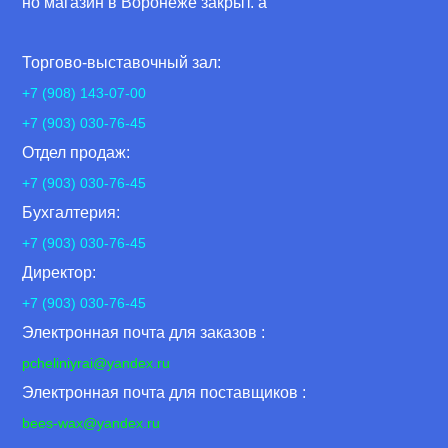
но магазин в Воронеже закрыт. а
Торгово-выставочный зал:
+7 (908) 143-07-00
+7 (903) 030-76-45
Отдел продаж:
+7 (903) 030-76-45
Бухгалтерия:
+7 (903) 030-76-45
Директор:
+7 (903) 030-76-45
Электронная почта для заказов :
pcheliniyrai
@yandex.ru
Электронная почта для поставщиков :
bees-wax@yandex.ru