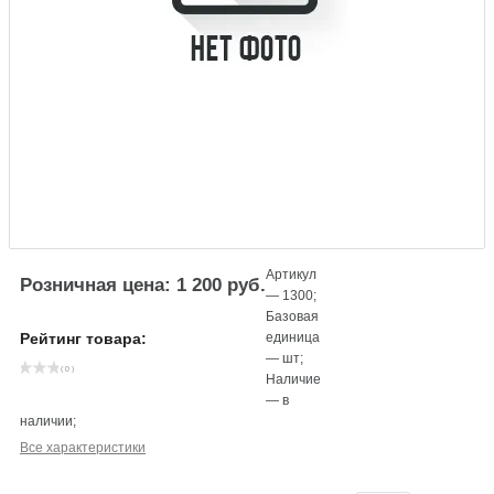
Артикул
Розничная цена: 1 200 руб.
—
1300
;
Базовая
единица
Рейтинг товара:
—
шт
;
( 0 )
Наличие
—
в
наличии
;
Все характеристики