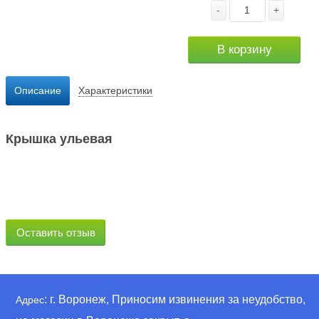
-
+
В корзину
Описание
Характеристики
Крышка ульевая
Оставить отзыв
: г. Воронеж, Приносим извинения за неудобство,
Адрес