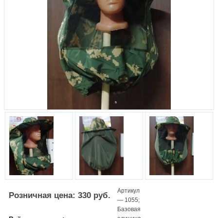
Артикул
Розничная цена: 330 руб.
—
1055
;
Базовая