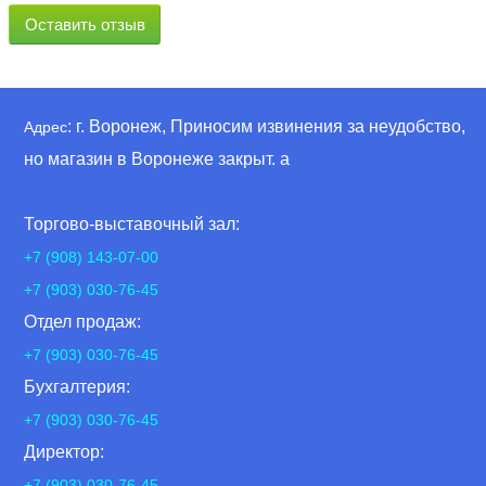
Оставить отзыв
: г. Воронеж, Приносим извинения за неудобство,
Адрес
но магазин в Воронеже закрыт. а
Торгово-выставочный зал:
+7 (908) 143-07-00
+7 (903) 030-76-45
Отдел продаж:
+7 (903) 030-76-45
Бухгалтерия:
+7 (903) 030-76-45
Директор:
+7 (903) 030-76-45