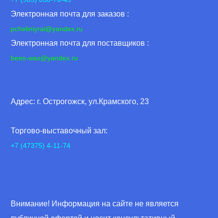
Электронная почта для заказов :
pcheliniyrai
@yandex.ru
Электронная почта для поставщиков :
bees-wax@yandex.ru
Адрес: г. Острогожск, ул.Крамского, 23
Торгово-выставочный зал:
+7 (47375) 4-11-74
Внимание! Информация на сайте не является