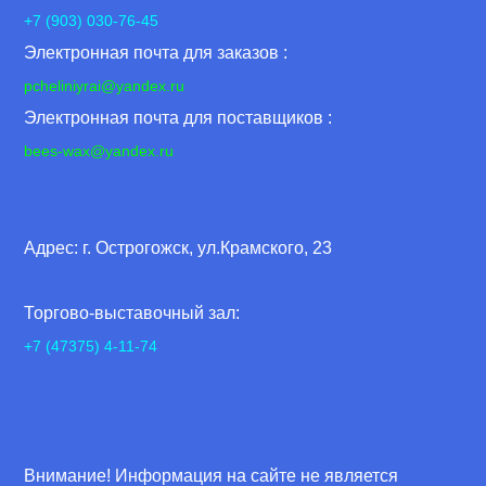
+7 (903) 030-76-45
Электронная почта для заказов :
pcheliniyrai
@yandex.ru
Электронная почта для поставщиков :
bees-wax@yandex.ru
Адрес: г. Острогожск, ул.Крамского, 23
Торгово-выставочный зал:
+7 (47375) 4-11-74
Внимание! Информация на сайте не является