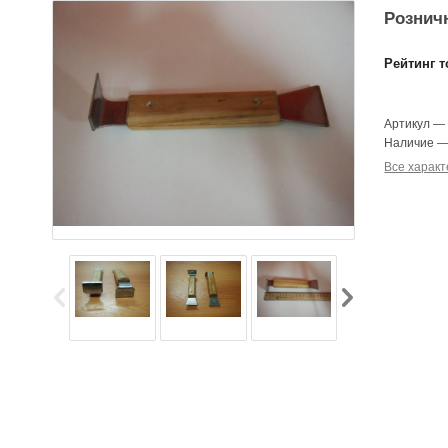
Розничн
Рейтинг т
Артикул
Наличие
Все характ