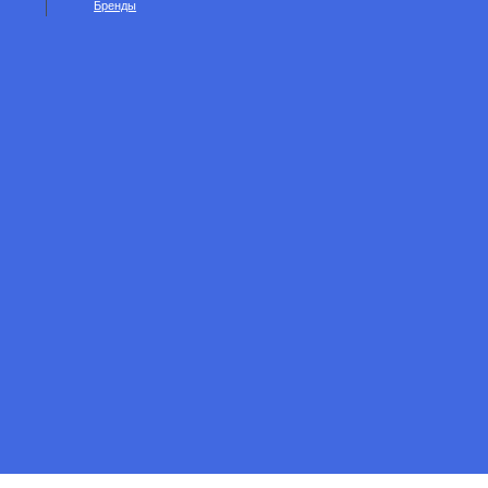
Бренды