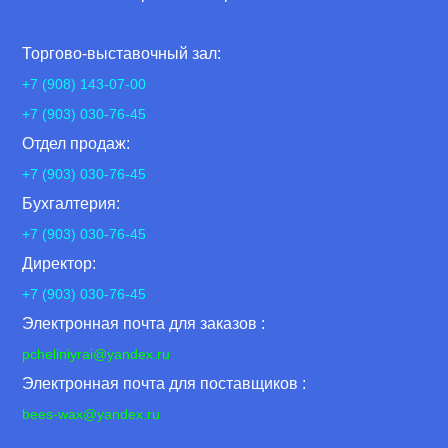
Торгово-выставочный зал:
+7 (908) 143-07-00
+7 (903) 030-76-45
Отдел продаж:
+7 (903) 030-76-45
Бухгалтерия:
+7 (903) 030-76-45
Директор:
+7 (903) 030-76-45
Электронная почта для заказов :
pcheliniyrai
@yandex.ru
Электронная почта для поставщиков :
bees-wax@yandex.ru