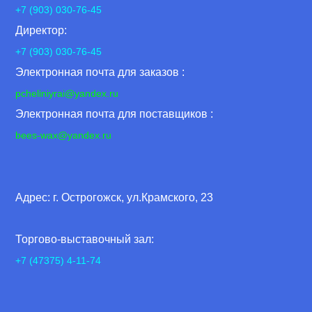
+7 (903) 030-76-45
Директор:
+7 (903) 030-76-45
Электронная почта для заказов :
pcheliniyrai
@yandex.ru
Электронная почта для поставщиков :
bees-wax@yandex.ru
Адрес: г. Острогожск, ул.Крамского, 23
Торгово-выставочный зал:
+7 (47375) 4-11-74