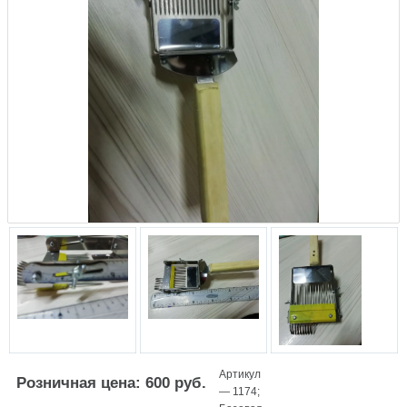
Артикул
Розничная цена: 600 руб.
—
1174
;