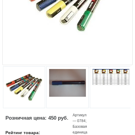
Артикул
Розничная цена: 450 руб.
—
0784
;
Базовая
единица
Рейтинг товара: