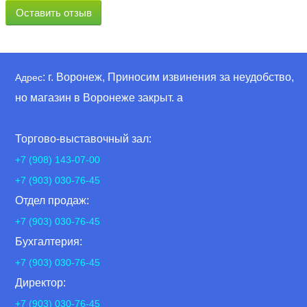
Оставить отзыв
: г. Воронеж, Приносим извинения за неудобство,
Адрес
но магазин в Воронеже закрыт. а
Торгово-выставочный зал:
+7 (908) 143-07-00
+7 (903) 030-76-45
Отдел продаж:
+7 (903) 030-76-45
Бухгалтерия:
+7 (903) 030-76-45
Директор:
+7 (903) 030-76-45