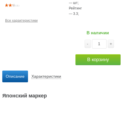
—
шт
;
( 1 )
Рейтинг
—
3.3
;
Все характеристики
В наличии
-
+
В корзину
Описание
Характеристики
Японский маркер