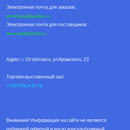
Электронная почта для заказов :
pcheliniyrai
@yandex.ru
Электронная почта для поставщиков :
bees-wax@yandex.ru
Адрес: г. Острогожск, ул.Крамского, 23
Торгово-выставочный зал:
+7 (47375) 4-11-74
Внимание! Информация на сайте не является
публичной офертой и носит консультативный