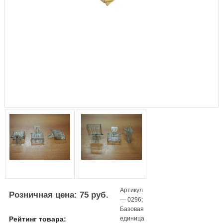
Артикул
Розничная цена: 75 руб.
—
0296
;
Базовая
единица
Рейтинг товара: