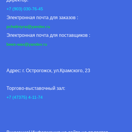
+7 (903) 030-76-45
Электронная почта для заказов :
pcheliniyrai
@yandex.ru
Электронная почта для поставщиков :
bees-wax@yandex.ru
Адрес: г. Острогожск, ул.Крамского, 23
Торгово-выставочный зал:
+7 (47375) 4-11-74