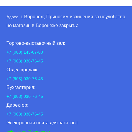
: г. Воронеж, Приносим извинения за неудобство,
Адрес
но магазин в Воронеже закрыт. а
Торгово-выставочный зал:
+7 (908) 143-07-00
+7 (903) 030-76-45
Отдел продаж:
+7 (903) 030-76-45
Бухгалтерия:
+7 (903) 030-76-45
Директор:
+7 (903) 030-76-45
Электронная почта для заказов :
pcheliniyrai
@yandex.ru