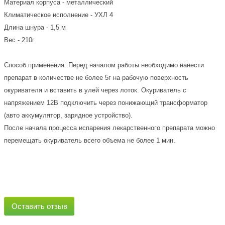
Материал корпуса - металлический
Климатическое исполнение - УХЛ 4
Длина шнура - 1,5 м
Вес - 210г
Способ применения: Перед началом работы необходимо нанести
препарат в количестве не более 5г на рабочую поверхность
окуривателя и вставить в улей через лоток. Окуриватель с
напряжением 12В подключить через понижающий трансформатор
(авто аккумулятор, зарядное устройство).
После начала процесса испарения лекарственного препарата можно
перемещать окуриватель всего объема не более 1 мин.
Оставить отзыв