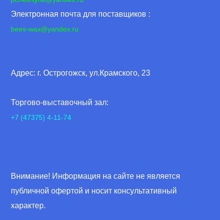
Электронная почта для поставщиков :
bees-wax@yandex.ru
Адрес: г. Острогожск, ул.Крамского, 23
Торгово-выставочный зал:
+7 (47375) 4-11-74
Внимание! Информация на сайте не является
публичной офертой и носит консультативный
характер.