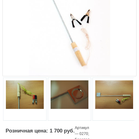
Артикул
Розничная цена: 1 700 руб.
—
0270
;