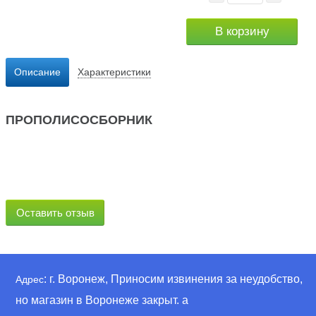
В корзину
Описание
Характеристики
ПРОПОЛИСОСБОРНИК
Оставить отзыв
: г. Воронеж, Приносим извинения за неудобство,
Адрес
но магазин в Воронеже закрыт. а