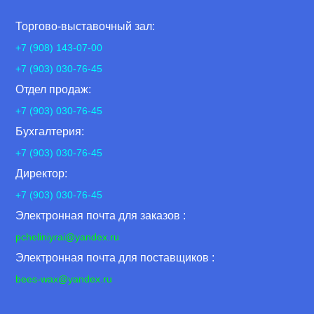
Торгово-выставочный зал:
+7 (908) 143-07-00
+7 (903) 030-76-45
Отдел продаж:
+7 (903) 030-76-45
Бухгалтерия:
+7 (903) 030-76-45
Директор:
+7 (903) 030-76-45
Электронная почта для заказов :
pcheliniyrai
@yandex.ru
Электронная почта для поставщиков :
bees-wax@yandex.ru