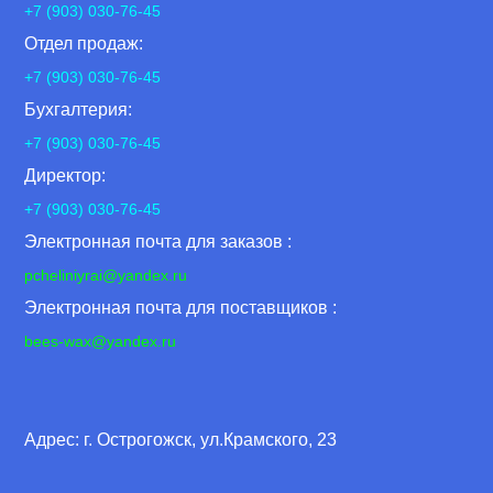
+7 (903) 030-76-45
Отдел продаж:
+7 (903) 030-76-45
Бухгалтерия:
+7 (903) 030-76-45
Директор:
+7 (903) 030-76-45
Электронная почта для заказов :
pcheliniyrai
@yandex.ru
Электронная почта для поставщиков :
bees-wax@yandex.ru
Адрес: г. Острогожск, ул.Крамского, 23