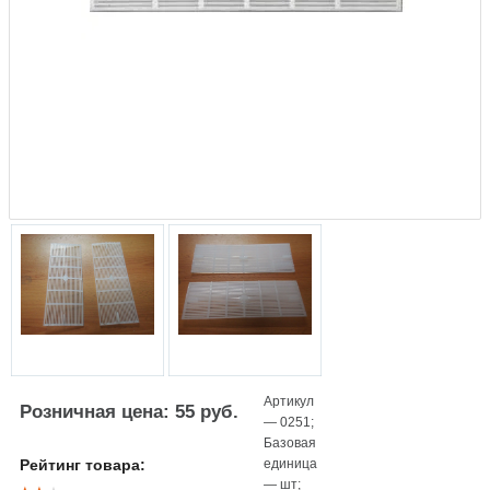
Артикул
Розничная цена: 55 руб.
—
0251
;
Базовая
единица
Рейтинг товара:
—
шт
;