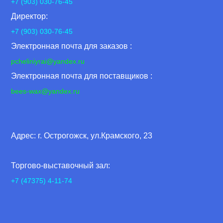
+7 (903) 030-76-45
Директор:
+7 (903) 030-76-45
Электронная почта для заказов :
pcheliniyrai
@yandex.ru
Электронная почта для поставщиков :
bees-wax@yandex.ru
Адрес: г. Острогожск, ул.Крамского, 23
Торгово-выставочный зал:
+7 (47375) 4-11-74