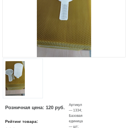
Артикул
Розничная цена: 120 руб.
—
1334
;
Базовая
единица
Рейтинг товара:
—
шт
;