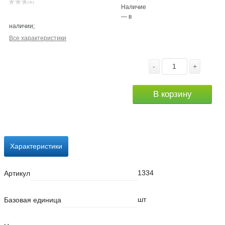
( 0 )
Наличие
—
в
наличии
;
Все характеристики
-
+
В корзину
Характеристики
1334
Артикул
шт
Базовая единица