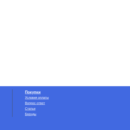
Покупки
Условия оплаты
Вопрос-ответ
Статьи
Бренды