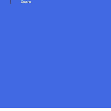
Бренды