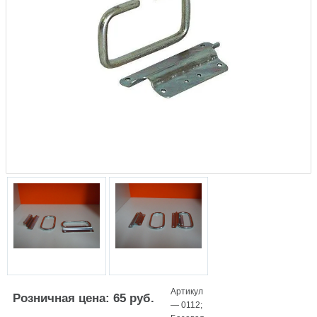
Артикул
Розничная цена: 65 руб.
—
0112
;