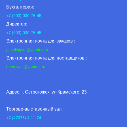
Бухгалтерия:
+7 (903) 030-76-45
Директор:
+7 (903) 030-76-45
Электронная почта для заказов :
pcheliniyrai
@yandex.ru
Электронная почта для поставщиков :
bees-wax@yandex.ru
Адрес: г. Острогожск, ул.Крамского, 23
Торгово-выставочный зал:
+7 (47375) 4-11-74