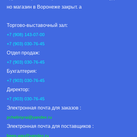
но магазин в Воронеже закрыт. а
Торгово-выставочный зал:
+7 (908) 143-07-00
+7 (903) 030-76-45
Отдел продаж:
+7 (903) 030-76-45
Бухгалтерия:
+7 (903) 030-76-45
Директор:
+7 (903) 030-76-45
Электронная почта для заказов :
pcheliniyrai
@yandex.ru
Электронная почта для поставщиков :
bees-wax@yandex.ru