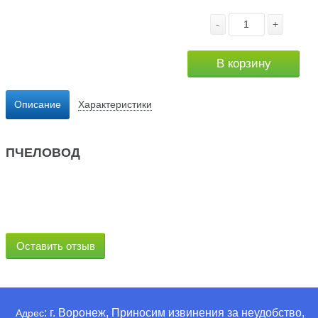
-
+
В корзину
Описание
Характеристики
ПЧЕЛОВОД
Оставить отзыв
: г. Воронеж, Приносим извинения за неудобство,
Адрес