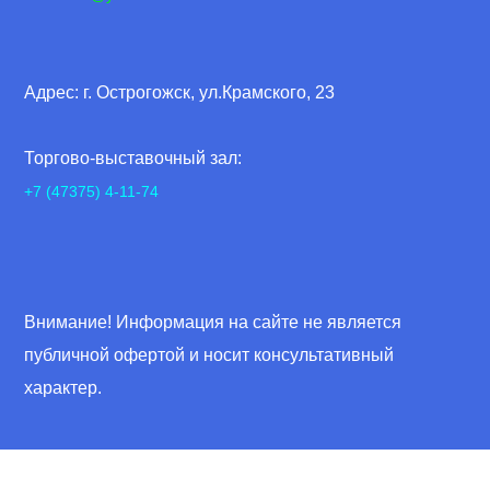
Адрес: г. Острогожск, ул.Крамского, 23
Торгово-выставочный зал:
+7 (47375) 4-11-74
Внимание! Информация на сайте не является
публичной офертой и носит консультативный
характер.