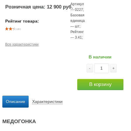
Артикул
Розничная цена: 12 900 руб.
—
0227
;
Базовая
единица
Рейтинг товара:
—
шт
;
( 20 )
Рейтинг
—
3.41
;
Все характеристики
В наличии
-
+
В корзину
Описание
Характеристики
МЕДОГОНКА