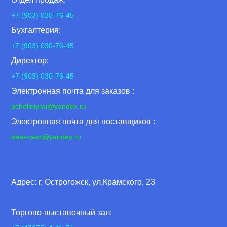
+7 (903) 030-76-45
Бухгалтерия:
+7 (903) 030-76-45
Директор:
+7 (903) 030-76-45
Электронная почта для заказов :
pcheliniyrai
@yandex.ru
Электронная почта для поставщиков :
bees-wax@yandex.ru
Адрес: г. Острогожск, ул.Крамского, 23
Торгово-выставочный зал: