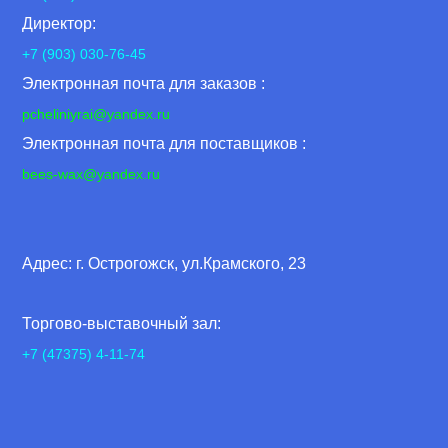
Директор:
+7 (903) 030-76-45
Электронная почта для заказов :
pcheliniyrai
@yandex.ru
Электронная почта для поставщиков :
bees-wax@yandex.ru
Адрес: г. Острогожск, ул.Крамского, 23
Торгово-выставочный зал:
+7 (47375) 4-11-74