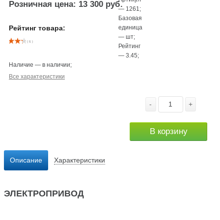
Розничная цена: 13 300 руб.
—
1261
;
Базовая
единица
Рейтинг товара:
—
шт
;
( 6 )
Рейтинг
—
3.45
;
Наличие
—
в наличии
;
Все характеристики
-
+
В корзину
Описание
Характеристики
ЭЛЕКТРОПРИВОД