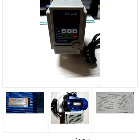
Артикул