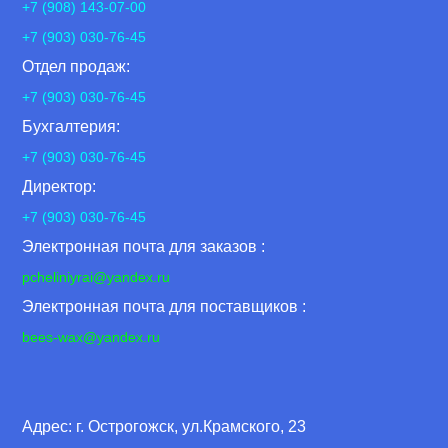
+7 (908) 143-07-00
+7 (903) 030-76-45
Отдел продаж:
+7 (903) 030-76-45
Бухгалтерия:
+7 (903) 030-76-45
Директор:
+7 (903) 030-76-45
Электронная почта для заказов :
pcheliniyrai
@yandex.ru
Электронная почта для поставщиков :
bees-wax@yandex.ru
Адрес: г. Острогожск, ул.Крамского, 23