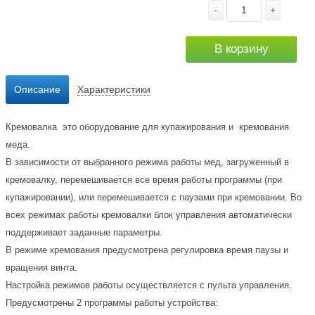
-
+
В корзину
Описание
Характеристики
Кремовалка это оборудование для купажирования и кремования
меда.
В зависимости от выбранного режима работы мед, загруженный в
кремовалку, перемешивается все время работы программы (при
купажировании), или перемешивается с паузами при кремовании. Во
всех режимах работы кремовалки блок управления автоматически
поддерживает заданные параметры.
В режиме кремования предусмотрена регулировка время паузы и
вращения винта.
Настройка режимов работы осуществляется с пульта управления.
Предусмотрены 2 программы работы устройства: