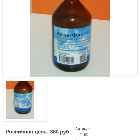
Артикул
Розничная цена: 380 руб.
—
1160
;