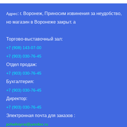
: г. Воронеж, Приносим извинения за неудобство,
Адрес
но магазин в Воронеже закрыт. а
Торгово-выставочный зал:
+7 (908) 143-07-00
+7 (903) 030-76-45
Отдел продаж:
+7 (903) 030-76-45
Бухгалтерия:
+7 (903) 030-76-45
Директор:
+7 (903) 030-76-45
Электронная почта для заказов :
pcheliniyrai
@yandex.ru