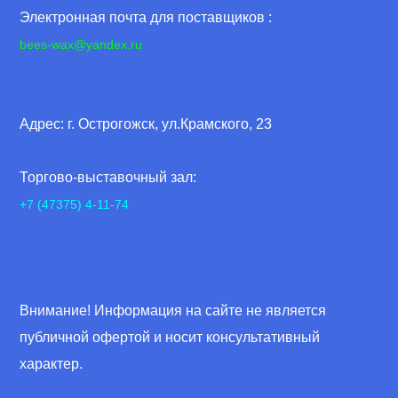
Электронная почта для поставщиков :
bees-wax@yandex.ru
Адрес: г. Острогожск, ул.Крамского, 23
Торгово-выставочный зал:
+7 (47375) 4-11-74
Внимание! Информация на сайте не является
публичной офертой и носит консультативный
характер.