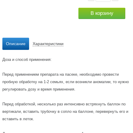
В корзину
Описание
Характеристики
Доза и способ применения:
Перед применением препарата на пасеке, необходимо провести
пробную обработку на 1-2 семьях, если возникли аномалии, то нужно
регулировать дозу и время применения.
Перед обработкой, несколько раз интенсивно встряхнуть баллон по
вертикали, вставить трубочку в сопло на баллоне, перевернуть его и
вставить в леток.