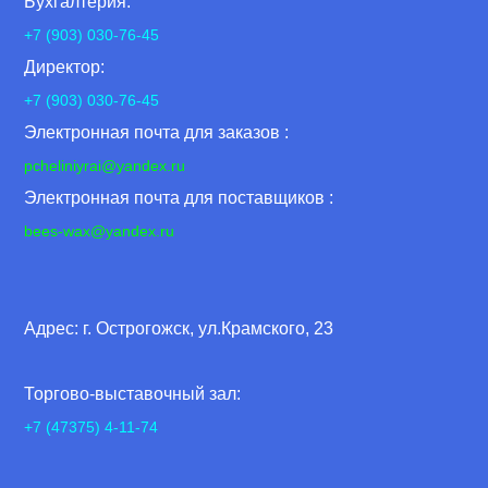
Бухгалтерия:
+7 (903) 030-76-45
Директор:
+7 (903) 030-76-45
Электронная почта для заказов :
pcheliniyrai
@yandex.ru
Электронная почта для поставщиков :
bees-wax@yandex.ru
Адрес: г. Острогожск, ул.Крамского, 23
Торгово-выставочный зал:
+7 (47375) 4-11-74